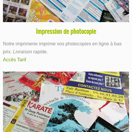
Impression de photocopie
Notre imprimerie imprime vos photocopies en ligne à bas
prix. Livraison rapide.
Accès Tarif