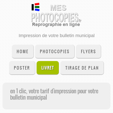
Impression de votre bulletin municipal
HOME
PHOTOCOPIES
FLYERS
POSTER
LIVRET
TIRAGE DE PLAN
en 1 clic, votre tarif d'impression pour votre
bulletin municipal