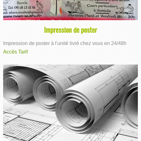
Impression de poster
Impression de poster à l'unité livré chez vous en 24/48h
Accès Tarif