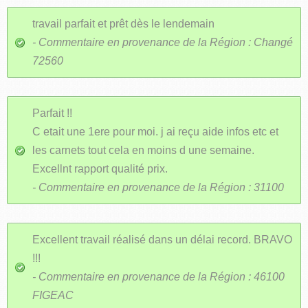
travail parfait et prêt dès le lendemain
- Commentaire en provenance de la Région : Changé
72560
Parfait !!
C etait une 1ere pour moi. j ai reçu aide infos etc et
les carnets tout cela en moins d une semaine.
Excellnt rapport qualité prix.
- Commentaire en provenance de la Région : 31100
Excellent travail réalisé dans un délai record. BRAVO
!!!
- Commentaire en provenance de la Région : 46100
FIGEAC