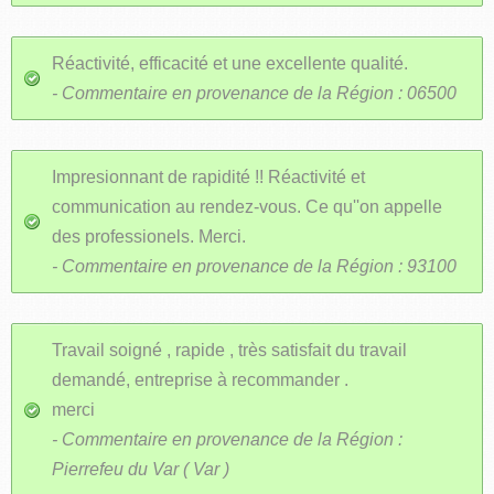
Réactivité, efficacité et une excellente qualité.
- Commentaire en provenance de la Région : 06500
Impresionnant de rapidité !! Réactivité et
communication au rendez-vous. Ce qu''on appelle
des professionels. Merci.
- Commentaire en provenance de la Région : 93100
Travail soigné , rapide , très satisfait du travail
demandé, entreprise à recommander .
merci
- Commentaire en provenance de la Région :
Pierrefeu du Var ( Var )