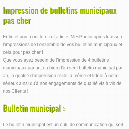
Impression de bulletins municipaux
pas cher
Enfin et pour conclure cet article, MesPhotocopies.fr assure
l'impressions de l'ensemble de vos bulletins municipaux et
cela pour pas cher !
Que vous ayez besoin de l'impression de 4 bulletins
municipaux par an, ou bien d'un seul bulletin municipal par
an, la qualité d'impression reste la même et fidèle à notre
sérieux ainsi qu'à nos engagements de qualité vis à vis de
nos Clients !
Bulletin municipal :
Le bulletin municipal est un outil de communication qui sert