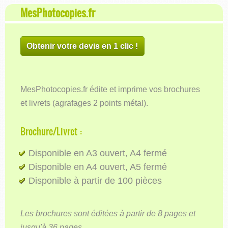
MesPhotocopies.fr
Obtenir votre devis en 1 clic !
MesPhotocopies.fr édite et imprime vos brochures
et livrets (agrafages 2 points métal).
Brochure/Livret :
Disponible en A3 ouvert, A4 fermé
Disponible en A4 ouvert, A5 fermé
Disponible à partir de 100 pièces
Les brochures sont éditées à partir de 8 pages et
jusqu'à 36 pages.