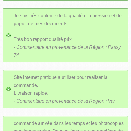
Je suis très contente de la qualité d'impression et de
papier de mes documents.
Très bon rapport qualité prix
- Commentaire en provenance de la Région : Passy
74
Site internet pratique à utiliser pour réaliser la
commande.
Livraison rapide.
- Commentaire en provenance de la Région : Var
commande arrivée dans les temps et les photocopies