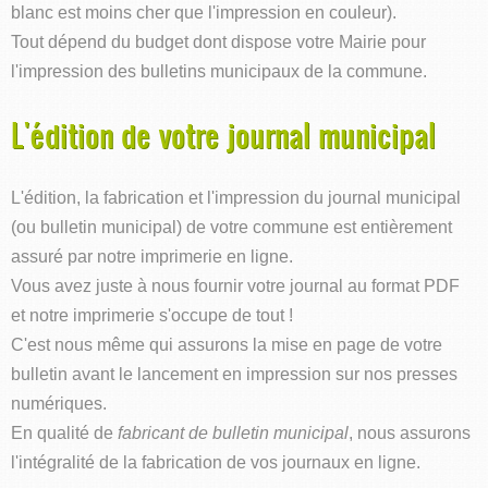
blanc est moins cher que l'impression en couleur).
Tout dépend du budget dont dispose votre Mairie pour
l'impression des bulletins municipaux de la commune.
L'édition de votre journal municipal
L'édition, la fabrication et l'impression du journal municipal
(ou bulletin municipal) de votre commune est entièrement
assuré par notre imprimerie en ligne.
Vous avez juste à nous fournir votre journal au format PDF
et notre imprimerie s'occupe de tout !
C'est nous même qui assurons la mise en page de votre
bulletin avant le lancement en impression sur nos presses
numériques.
En qualité de
fabricant de bulletin municipal
, nous assurons
l'intégralité de la fabrication de vos journaux en ligne.