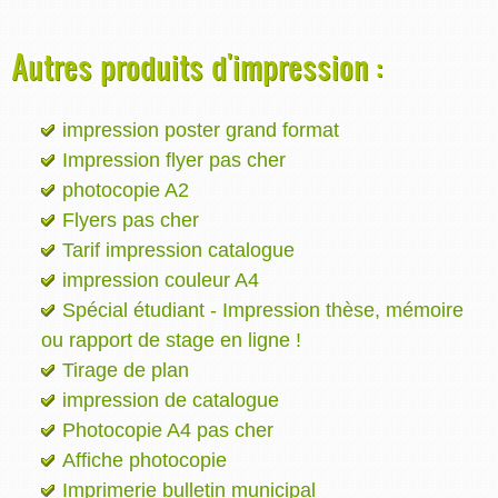
Autres produits d'impression :
impression poster grand format
Impression flyer pas cher
photocopie A2
Flyers pas cher
Tarif impression catalogue
impression couleur A4
Spécial étudiant - Impression thèse, mémoire
ou rapport de stage en ligne !
Tirage de plan
impression de catalogue
Photocopie A4 pas cher
Affiche photocopie
Imprimerie bulletin municipal