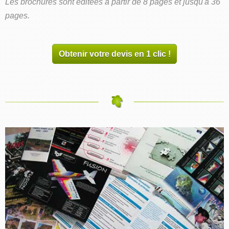
Les brochures sont éditées à partir de 8 pages et jusqu'à 36
pages.
Obtenir votre devis en 1 clic !