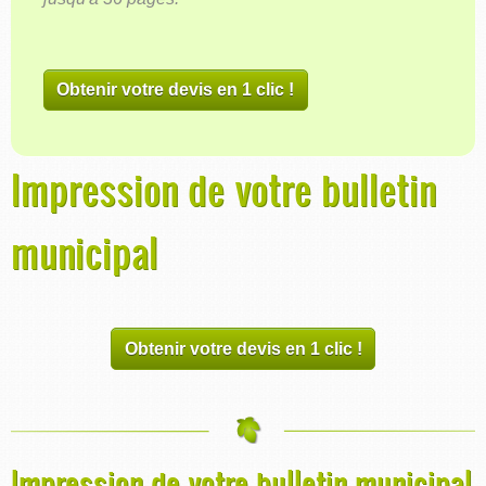
Obtenir votre devis en 1 clic !
Impression de votre bulletin
municipal
Obtenir votre devis en 1 clic !
Impression de votre bulletin municipal