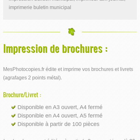
imprimerie buletin municipal
Impression de brochures :
MesPhotocopies.fr édite et imprime vos brochures et livrets
(agrafages 2 points métal).
Brochure/Livret :
Disponible en A3 ouvert, A4 fermé
Disponible en A4 ouvert, A5 fermé
Disponible à partir de 100 pièces