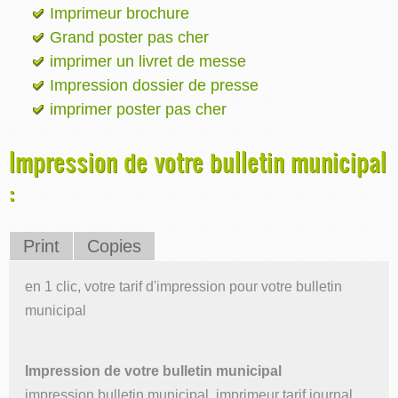
Imprimeur brochure
Grand poster pas cher
imprimer un livret de messe
Impression dossier de presse
imprimer poster pas cher
Impression de votre bulletin municipal
:
Print
Copies
en 1 clic, votre tarif d'impression pour votre bulletin
municipal
Impression de votre bulletin municipal
impression bulletin municipal, imprimeur tarif journal,