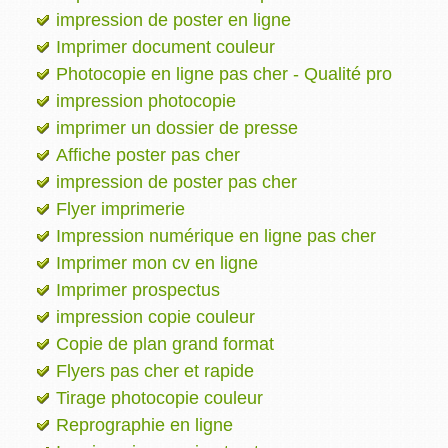
impression de poster en ligne
Imprimer document couleur
Photocopie en ligne pas cher - Qualité pro
impression photocopie
imprimer un dossier de presse
Affiche poster pas cher
impression de poster pas cher
Flyer imprimerie
Impression numérique en ligne pas cher
Imprimer mon cv en ligne
Imprimer prospectus
impression copie couleur
Copie de plan grand format
Flyers pas cher et rapide
Tirage photocopie couleur
Reprographie en ligne