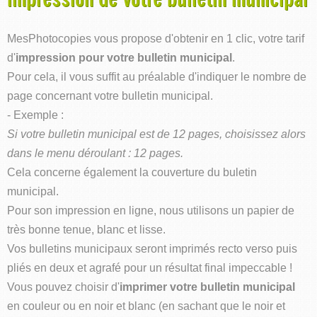
MesPhotocopies vous propose d'obtenir en 1 clic, votre tarif
d'
impression pour votre bulletin municipal
.
Pour cela, il vous suffit au préalable d'indiquer le nombre de
page concernant votre bulletin municipal.
- Exemple :
Si votre bulletin municipal est de 12 pages, choisissez alors
dans le menu déroulant : 12 pages.
Cela concerne également la couverture du buletin
municipal.
Pour son impression en ligne, nous utilisons un papier de
très bonne tenue, blanc et lisse.
Vos bulletins municipaux seront imprimés recto verso puis
pliés en deux et agrafé pour un résultat final impeccable !
Vous pouvez choisir d'
imprimer votre bulletin municipal
en couleur ou en noir et blanc (en sachant que le noir et