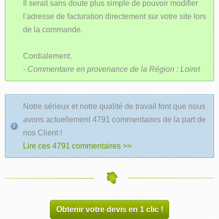
Il serait sans doute plus simple de pouvoir modifier
l'adresse de facturation directement sur votre site lors
de la commande.
Cordialement.
- Commentaire en provenance de la Région : Loiret
Notre sérieux et notre qualité de travail font que nous
avons actuellement 4791 commentaires de la part de
nos Client !
Lire ces 4791 commentaires >>
Obtenir votre devis en 1 clic !