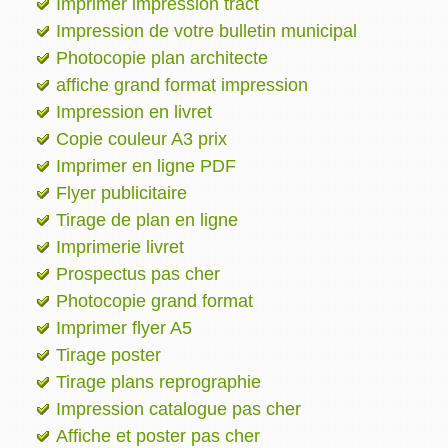
Imprimer impression tract
Impression de votre bulletin municipal
Photocopie plan architecte
affiche grand format impression
Impression en livret
Copie couleur A3 prix
Imprimer en ligne PDF
Flyer publicitaire
Tirage de plan en ligne
Imprimerie livret
Prospectus pas cher
Photocopie grand format
Imprimer flyer A5
Tirage poster
Tirage plans reprographie
Impression catalogue pas cher
Affiche et poster pas cher