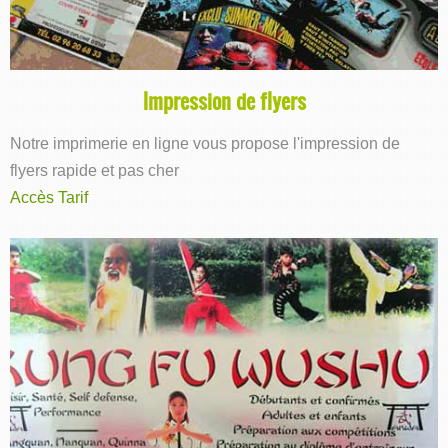
Impression de flyers
Notre imprimerie en ligne vous propose l'impression de
flyers rapide et pas cher
Accès Tarif