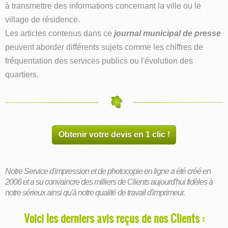
à transmettre des informations concernant la ville ou le
village de résidence.
Les articles contenus dans ce
journal municipal de presse
peuvent aborder différents sujets comme les chiffres de
fréquentation des services publics ou l'évolution des
quartiers.
Obtenir votre devis en 1 clic !
Notre Service d'impression et de photocopie en ligne a été créé en
2006 et a su convaincre des milliers de Clients aujourd'hui fidèles à
notre sérieux ainsi qu'à notre qualité de travail d'imprimeur.
Voici les derniers avis reçus de nos Clients :