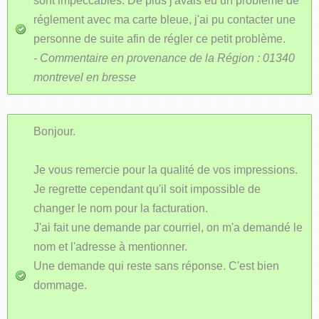
sont impeccables. De plus j'avais eu un problème de
réglement avec ma carte bleue, j'ai pu contacter une
personne de suite afin de régler ce petit problème.
- Commentaire en provenance de la Région : 01340
montrevel en bresse
Bonjour.
Je vous remercie pour la qualité de vos impressions.
Je regrette cependant qu'il soit impossible de
changer le nom pour la facturation.
J'ai fait une demande par courriel, on m'a demandé le
nom et l'adresse à mentionner.
Une demande qui reste sans réponse. C'est bien
dommage.