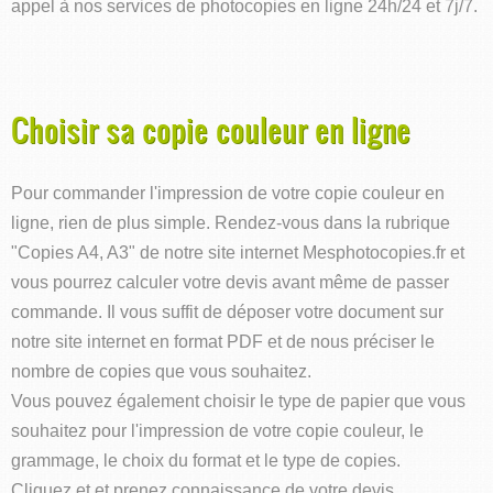
appel à nos services de photocopies en ligne 24h/24 et 7j/7.
Choisir sa copie couleur en ligne
Pour commander l'impression de votre copie couleur en
ligne, rien de plus simple. Rendez-vous dans la rubrique
"Copies A4, A3" de notre site internet Mesphotocopies.fr et
vous pourrez calculer votre devis avant même de passer
commande. Il vous suffit de déposer votre document sur
notre site internet en format PDF et de nous préciser le
nombre de copies que vous souhaitez.
Vous pouvez également choisir le type de papier que vous
souhaitez pour l'impression de votre copie couleur, le
grammage, le choix du format et le type de copies.
Cliquez et et prenez connaissance de votre devis.