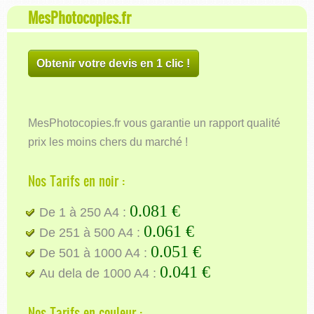
MesPhotocopies.fr
Obtenir votre devis en 1 clic !
MesPhotocopies.fr vous garantie un rapport qualité
prix les moins chers du marché !
Nos Tarifs en noir :
0.081 €
De 1 à 250 A4 :
0.061 €
De 251 à 500 A4 :
0.051 €
De 501 à 1000 A4 :
0.041 €
Au dela de 1000 A4 :
Nos Tarifs en couleur :