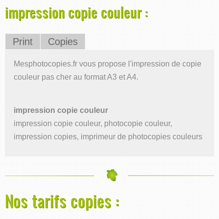
impression copie couleur :
Print
Copies
Mesphotocopies.fr vous propose l'impression de copie
couleur pas cher au format A3 et A4.
impression copie couleur
impression copie couleur, photocopie couleur,
impression copies, imprimeur de photocopies couleurs
Nos tarifs copies :