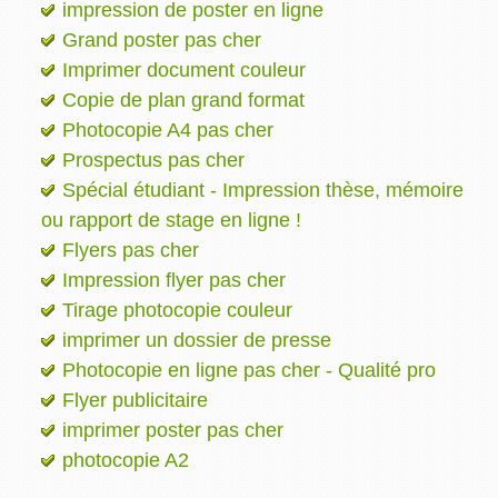
impression de poster en ligne
Grand poster pas cher
Imprimer document couleur
Copie de plan grand format
Photocopie A4 pas cher
Prospectus pas cher
Spécial étudiant - Impression thèse, mémoire
ou rapport de stage en ligne !
Flyers pas cher
Impression flyer pas cher
Tirage photocopie couleur
imprimer un dossier de presse
Photocopie en ligne pas cher - Qualité pro
Flyer publicitaire
imprimer poster pas cher
photocopie A2