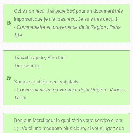
Colis non reçu. J'ai payé 55€ pour un document très
important que je n'ai pas reçu. Je suis très déçu !!
- Commentaire en provenance de la Région : Paris
14e
Travail Rapide, Bien fait.
Très sérieux.
Sommes entièrement satisfaits.
- Commentaire en provenance de la Région : Vannes
Theix
Bonjour, Merci pour la qualité de votre service client
:-) ! Voici une maquette plus claire, si vous jugez que