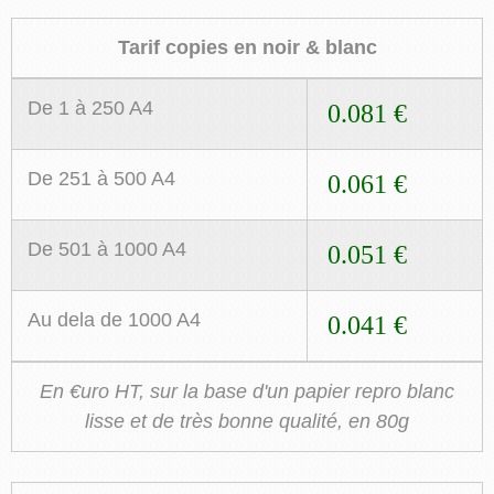
Tarif copies en noir & blanc
De 1 à 250 A4
0.081 €
De 251 à 500 A4
0.061 €
De 501 à 1000 A4
0.051 €
Au dela de 1000 A4
0.041 €
En €uro HT, sur la base d'un papier repro blanc
lisse et de très bonne qualité, en 80g