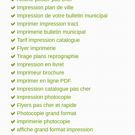
Impression plan de ville
Impression de votre bulletin municipal
Imprimer impression tract
Imprimerie bulletin municipal
Tarif impression catalogue
Flyer imprimerie
Tirage plans reprographie
Impression en livret
Imprimeur brochure
Imprimer en ligne PDF
Impression catalogue pas cher
impression photocopie
Flyers pas cher et rapide
Photocopie grand format
imprimerie photocopie
affiche grand format impression