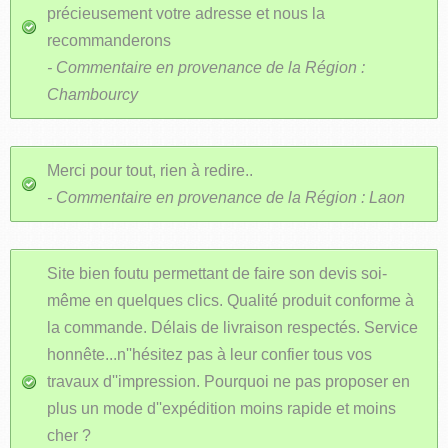
précieusement votre adresse et nous la
recommanderons
- Commentaire en provenance de la Région :
Chambourcy
Merci pour tout, rien à redire..
- Commentaire en provenance de la Région : Laon
Site bien foutu permettant de faire son devis soi-
même en quelques clics. Qualité produit conforme à
la commande. Délais de livraison respectés. Service
honnête...n''hésitez pas à leur confier tous vos
travaux d''impression. Pourquoi ne pas proposer en
plus un mode d''expédition moins rapide et moins
cher ?