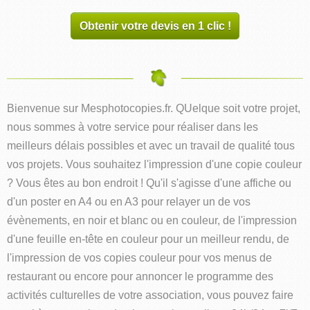
Obtenir votre devis en 1 clic !
Bienvenue sur Mesphotocopies.fr. QUelque soit votre projet,
nous sommes à votre service pour réaliser dans les
meilleurs délais possibles et avec un travail de qualité tous
vos projets. Vous souhaitez l'impression d'une copie couleur
? Vous êtes au bon endroit ! Qu'il s'agisse d'une affiche ou
d'un poster en A4 ou en A3 pour relayer un de vos
évènements, en noir et blanc ou en couleur, de l'impression
d'une feuille en-tête en couleur pour un meilleur rendu, de
l'impression de vos copies couleur pour vos menus de
restaurant ou encore pour annoncer le programme des
activités culturelles de votre association, vous pouvez faire