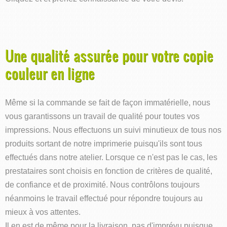
Une qualité assurée pour votre copie
couleur en ligne
Même si la commande se fait de façon immatérielle, nous
vous garantissons un travail de qualité pour toutes vos
impressions. Nous effectuons un suivi minutieux de tous nos
produits sortant de notre imprimerie puisqu'ils sont tous
effectués dans notre atelier. Lorsque ce n'est pas le cas, les
prestataires sont choisis en fonction de critères de qualité,
de confiance et de proximité. Nous contrôlons toujours
néanmoins le travail effectué pour répondre toujours au
mieux à vos attentes.
Il en est de même pour la livraison, pas d'imprévu puisque