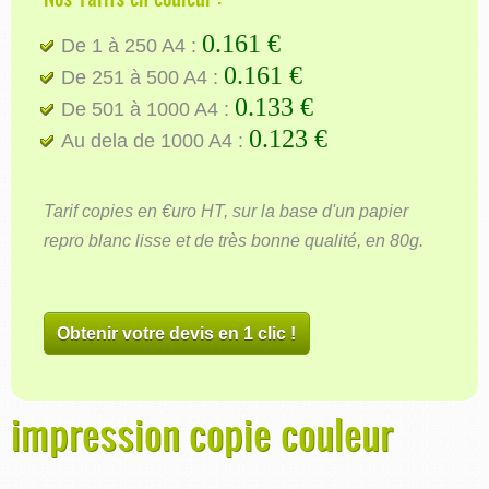
0.161 €
De 1 à 250 A4 :
0.161 €
De 251 à 500 A4 :
0.133 €
De 501 à 1000 A4 :
0.123 €
Au dela de 1000 A4 :
Tarif copies en €uro HT, sur la base d'un papier
repro blanc lisse et de très bonne qualité, en 80g.
Obtenir votre devis en 1 clic !
impression copie couleur