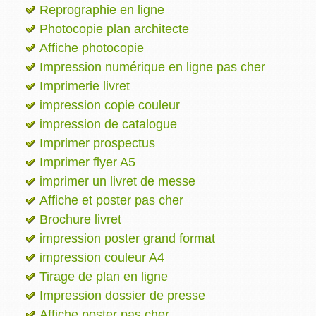
Reprographie en ligne
Photocopie plan architecte
Affiche photocopie
Impression numérique en ligne pas cher
Imprimerie livret
impression copie couleur
impression de catalogue
Imprimer prospectus
Imprimer flyer A5
imprimer un livret de messe
Affiche et poster pas cher
Brochure livret
impression poster grand format
impression couleur A4
Tirage de plan en ligne
Impression dossier de presse
Affiche poster pas cher