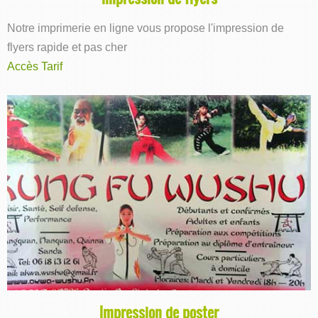
Notre imprimerie en ligne vous propose l'impression de
flyers rapide et pas cher
Accès Tarif
Impression de poster