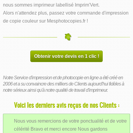
nous sommes imprimeur labellisé Imprim'Vert.
Alors n'attendez plus, passez votre commande d'impression
de copie couleur sur Mesphotocopies.fr !
Obtenir votre devis en 1 clic !
Notre Service d'impression et de photocopie en ligne a été créé en
2006 et a su convaincre des milliers de Clients aujourd'hui fidèles à
notre sérieux ainsi qu'à notre qualité de travail d'imprimeur.
Voici les derniers avis reçus de nos Clients :
Nous vous remercions de votre ponctualité et de votre
célérité Bravo et merci encore Nous gardons