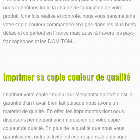
nous contrôlons toute la chaine de fabrication de votre
produit. Une fois réalisé et contrôlé, nous vous transmettons
votre copie couleur commandée en ligne dans les plus brefs
délais et ce partout en France mais aussi à travers les pays
francophones et les DOM-TOM.
Imprimer sa copie couleur de qualité
Imprimer votre copie couleur sur Mesphotocopies.fr c'est la
garantie d'un travail bien fait puisque nous avons un
matériel de qualité. En effet, les imprimantes dont nous
disposons permettront une impression de votre copie
couleur de qualité. En plus de la qualité que nous vous
garantissons, notre activité est éco-responsable puisque