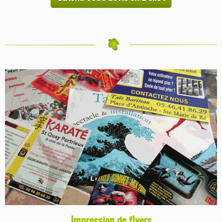
Impression de flyers