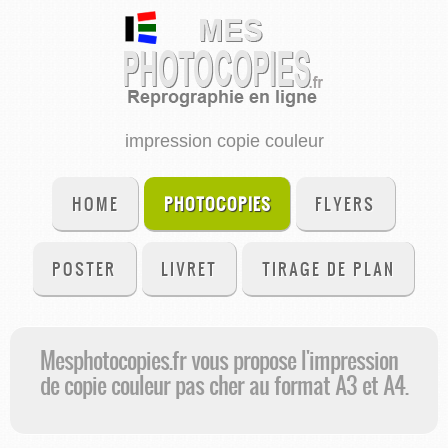
impression copie couleur
HOME
PHOTOCOPIES
FLYERS
POSTER
LIVRET
TIRAGE DE PLAN
Mesphotocopies.fr vous propose l'impression
de copie couleur pas cher au format A3 et A4.