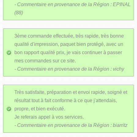
- Commentaire en provenance de la Région : EPINAL
(88)
3ème commande effectuée, très rapide, très bonne
qualité d'impression, paquet bien protégé, avec un
bon rapport qualité prix, je vais continuer à passer
mes commandes sur ce site.
- Commentaire en provenance de la Région : vichy
Très satisfaite, préparation et envoi rapide, soigné et
résultat tout à fait conforme à ce que j'attendais,
propre, et bien exécuté.
Je referais appel à vos services.
- Commentaire en provenance de la Région : biarritz