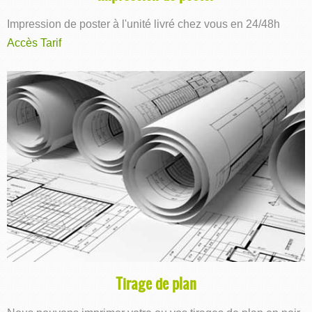
Impression de poster à l'unité livré chez vous en 24/48h
Accès Tarif
Tirage de plan