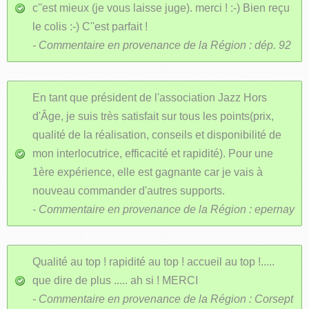
c''est mieux (je vous laisse juge). merci ! :-) Bien reçu
le colis :-) C''est parfait !
- Commentaire en provenance de la Région : dép. 92
En tant que président de l'association Jazz Hors
d'Âge, je suis très satisfait sur tous les points(prix,
qualité de la réalisation, conseils et disponibilité de
mon interlocutrice, efficacité et rapidité). Pour une
1ère expérience, elle est gagnante car je vais à
nouveau commander d'autres supports.
- Commentaire en provenance de la Région : epernay
Qualité au top ! rapidité au top ! accueil au top !.....
que dire de plus ..... ah si ! MERCI
- Commentaire en provenance de la Région : Corsept